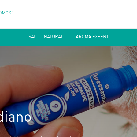
SOMOS?
SALUD NATURAL
AROMA EXPERT
diano