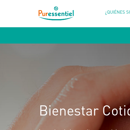
¿QUIÉNES 
Bienestar Coti