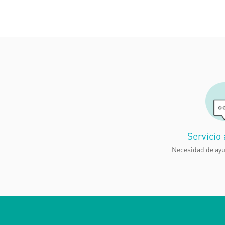
Servicio 
Necesidad de ay