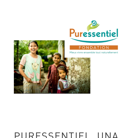
PURESSENTIEL, UNA