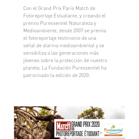
Con el Grand Prix Paris Match de
Fotoreportaje Estudiante, y creando el
premio Puressentiel Naturaleza y
Medioambiente, desde 2007 se premia
el fotoreportaje testimonio de una
señal de alarma medioambiental y se
sensibiliza a las generaciones más
jóvenes sobre la protección de nuestro
planeta. La Fundación Puressentiel ha
patrocinado la edición de 2020.