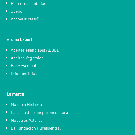
Primeros cuidados
Sueño
Aroma stress®
Aroma Expert
Aceites esenciales AEBBD
Aceites Vegetales
Base esencial
Difusión/Difusor
La marca
Nuestra Historia
La carta de transparencia pura
Nuestros Valores
La Fundación Puressentiel