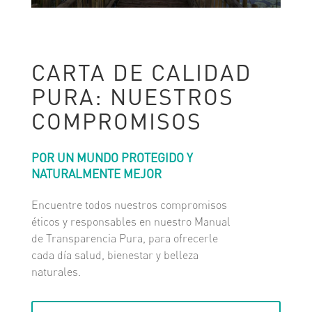
CARTA DE CALIDAD
PURA: NUESTROS
COMPROMISOS
POR UN MUNDO PROTEGIDO Y
NATURALMENTE MEJOR
Encuentre todos nuestros compromisos
éticos y responsables en nuestro Manual
de Transparencia Pura, para ofrecerle
cada día salud, bienestar y belleza
naturales.