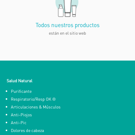
Todos nuestros productos
están en el sitio web
Salud Natural
Purificante
Respiratorio/Resp OK ®
Articulaciones & Músculos
Anti-Piojos
Anti-Pic
Dolores de cabeza