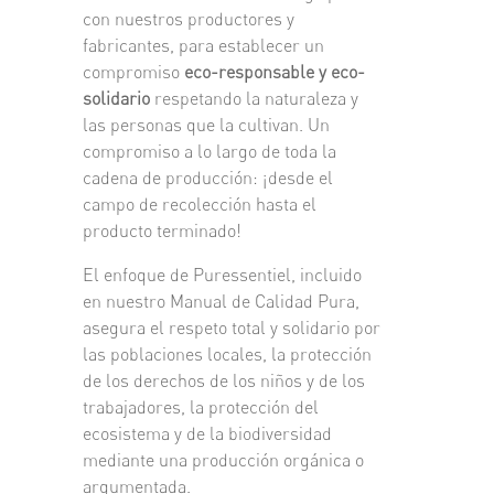
con nuestros productores y
fabricantes, para establecer un
compromiso
eco-responsable y eco-
solidario
respetando la naturaleza y
las personas que la cultivan. Un
compromiso a lo largo de toda la
cadena de producción: ¡desde el
campo de recolección hasta el
producto terminado!
El enfoque de Puressentiel, incluido
en nuestro Manual de Calidad Pura,
asegura el respeto total y solidario por
las poblaciones locales, la protección
de los derechos de los niños y de los
trabajadores, la protección del
ecosistema y de la biodiversidad
mediante una producción orgánica o
argumentada.