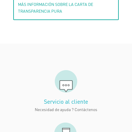
MÁS INFORMACIÓN SOBRE LA CARTA DE
TRANSPARENCIA PURA
Servicio al cliente
Necesidad de ayuda ?
Contáctenos