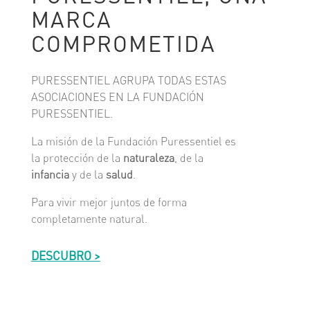
MARCA
COMPROMETIDA
PURESSENTIEL AGRUPA TODAS ESTAS
ASOCIACIONES EN LA FUNDACIÓN
PURESSENTIEL.
La misión de la Fundación Puressentiel es
la protección de la
naturaleza
, de la
infancia
y de la
salud
.
Para vivir mejor juntos de forma
completamente natural.
DESCUBRO >