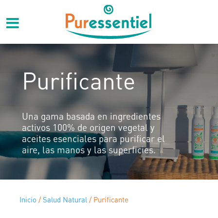
Purificante
Una gama basada en ingredientes
activos 100% de origen vegetal y
aceites esenciales para purificar el
aire, las manos y las superficies.
Inicio
/
Salud Natural
/
Purificante