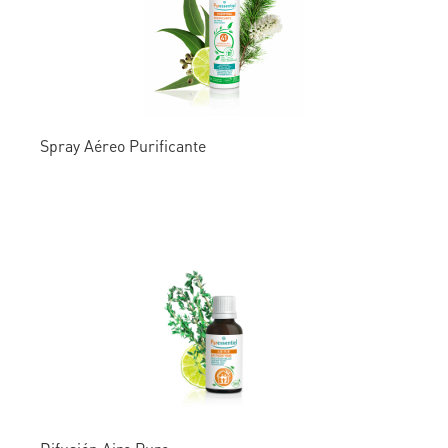
Spray Aéreo Purificante