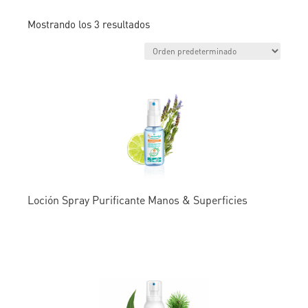
Mostrando los 3 resultados
Loción Spray Purificante Manos & Superficies