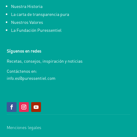
Nuestra Historia
La carta de transparencia pura
Nuestros Valores
La Fundación Puressentiel
Síguenos en redes
Recetas, consejos, inspiración y noticias
Contáctenos en:
info.es@puressentiel.com
Menciones legales